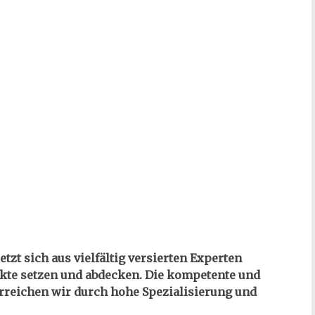
zt sich aus vielfältig versierten Experten
te setzen und abdecken. Die kompetente und
rreichen wir durch hohe Spezialisierung und