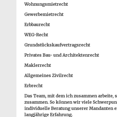
Wohnungsmietrecht
Gewerbemietrecht
Erbbaurecht
WEG-Recht
Grundstückskaufvertragsrecht
Privates Bau- und Architektenrecht
Maklerrecht
Allgemeines Zivilrecht
Erbrecht
Das Team, mit dem ich zusammen arbeite, set
zusammen. So können wir viele Schwerpunk
individuelle Beratung unserer Mandanten e
langjährige Erfahrung.