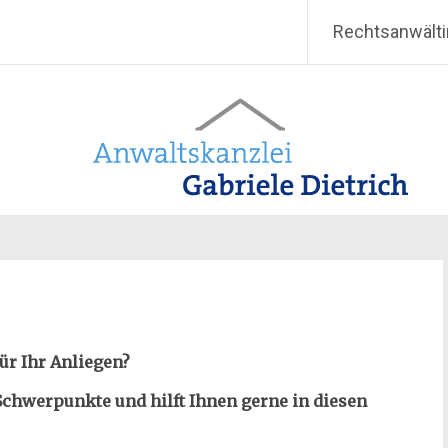
etrich
Rechtsanwälti
ür Ihr Anliegen?
 Schwerpunkte und hilft Ihnen gerne in diesen