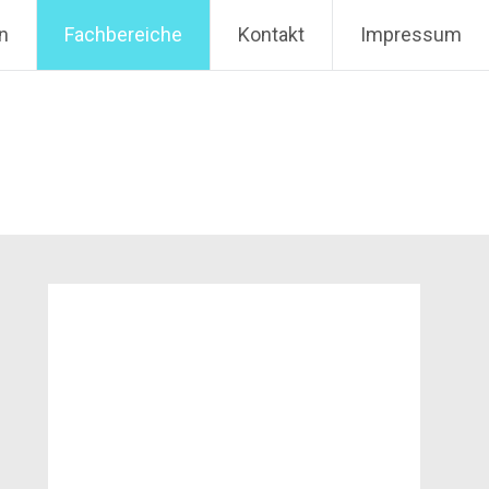
n
Fachbereiche
Kontakt
Impressum